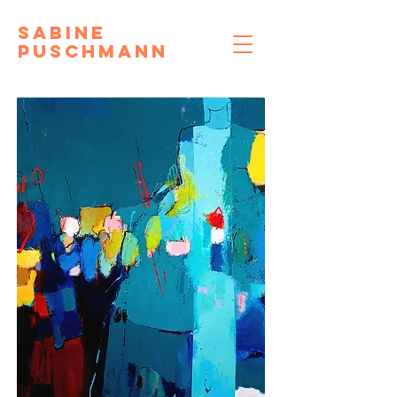
Sabine
Puschmann